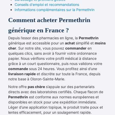
Conseils d'emploi et recommandations
Informations complémentaires sur la Permethrin
Comment acheter Permethrin
générique en France ?
Depuis l’essor des pharmacies en ligne, la
Permethrin
générique est accessible pour un
achat
simplifié et
moins
cher
. Sur notre site, vous pouvez
commander
en
quelques clics, sans avoir à fournir votre ordonnance
papier. Nous vérifions votre profil médical à distance
grâce à un court questionnaire, puis nous validons votre
commande
sous 24 heures. Vous profitez ainsi d’une
livraison rapide
et discrète sur toute la France, depuis
notre base à Oloron-Sainte-Marie.
Notre offre
pas chère
s’appuie sur des partenariats
directs avec des laboratoires certifiés. Chaque flacon de
Permethrin
est conforme aux normes européennes et
disponibles en stock pour une expédition immédiate.
Léger d’une application topique, le produit traite poux et
lentes efficacement, pour un soulagement rapide.