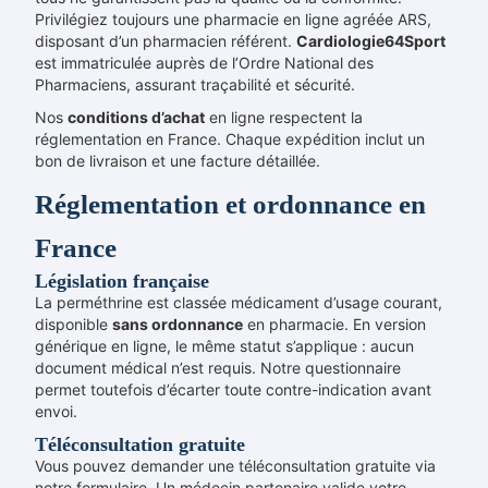
Privilégiez toujours une pharmacie en ligne agréée ARS,
disposant d’un pharmacien référent.
Cardiologie64Sport
est immatriculée auprès de l’Ordre National des
Pharmaciens, assurant traçabilité et sécurité.
Nos
conditions d’achat
en ligne respectent la
réglementation en France. Chaque expédition inclut un
bon de livraison et une facture détaillée.
Réglementation et ordonnance en
France
Législation française
La perméthrine est classée médicament d’usage courant,
disponible
sans ordonnance
en pharmacie. En version
générique en ligne, le même statut s’applique : aucun
document médical n’est requis. Notre questionnaire
permet toutefois d’écarter toute contre-indication avant
envoi.
Téléconsultation gratuite
Vous pouvez demander une téléconsultation gratuite via
notre formulaire. Un médecin partenaire valide votre