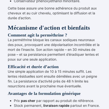
Conservateur phénoxyéthanol minoritaire.
Cette base assure une bonne adhérence du produit aux
cheveux et au cuir chevelu, optimisant la diffusion et la
durée d’action.
Mécanisme d'action et bienfaits
Comment agit la perméthrine ?
La perméthrine bloque les canaux sodiques neuronaux
des poux, provoquant une dépolarisation incontrôlée et la
mort de l’insecte. Son action rapide – en 30 minutes de
pose – et sa persistance permettent d’éradiquer lentes et
poux sur une seule application.
Efficacité et durée d’action
Une simple application de 10 à 15 minutes suffit. Les
lentes résiduelles sont ensuite démêlées avec un peigne
fin. La persistance d’activité près de 48 h limite les
resurctions avant la prochaine mue éventuelle.
Avantages de la formulation générique
Prix
pas cher
par rapport au produit de référence.
Stock permanent,
livraison rapide
partout en France.