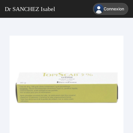
Dr SANCHEZ Isabel
Connexion