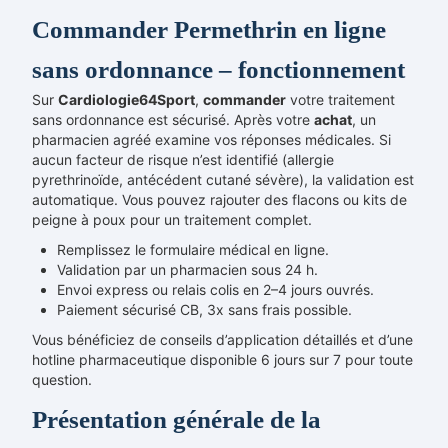
Commander Permethrin en ligne
sans ordonnance – fonctionnement
Sur
Cardiologie64Sport
,
commander
votre traitement
sans ordonnance est sécurisé. Après votre
achat
, un
pharmacien agréé examine vos réponses médicales. Si
aucun facteur de risque n’est identifié (allergie
pyrethrinoïde, antécédent cutané sévère), la validation est
automatique. Vous pouvez rajouter des flacons ou kits de
peigne à poux pour un traitement complet.
Remplissez le formulaire médical en ligne.
Validation par un pharmacien sous 24 h.
Envoi express ou relais colis en 2–4 jours ouvrés.
Paiement sécurisé CB, 3x sans frais possible.
Vous bénéficiez de conseils d’application détaillés et d’une
hotline pharmaceutique disponible 6 jours sur 7 pour toute
question.
Présentation générale de la