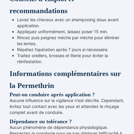
recommandations
Lavez les cheveux avec un shampooing doux avant
application.
Appliquez uniformément, laissez poser 15 min.
Rincez puis peignez mèche par mèche pour éliminer
les lentes.
Répétez l’opération après 7 jours si nécessaire.
Traitez oreillers, brosses et literie pour éviter la
réinfestation.
Informations complémentaires sur
la Permethrin
Peut-on conduire après application ?
Aucune influence sur la vigilance n'est décrite. Cependant,
évitez tout contact avec les yeux et attendez le rinçage
complet avant de conduire.
Dépendance ou tolérance ?
Aucun phénomène de dépendance physiologique.
Respectez la posologie pour ne pas diminuer l’efficacité à