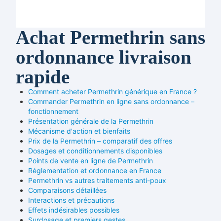
Achat Permethrin sans
ordonnance livraison
rapide
Comment acheter Permethrin générique en France ?
Commander Permethrin en ligne sans ordonnance –
fonctionnement
Présentation générale de la Permethrin
Mécanisme d'action et bienfaits
Prix de la Permethrin – comparatif des offres
Dosages et conditionnements disponibles
Points de vente en ligne de Permethrin
Réglementation et ordonnance en France
Permethrin vs autres traitements anti-poux
Comparaisons détaillées
Interactions et précautions
Effets indésirables possibles
Surdosage et premiers gestes