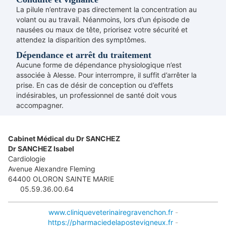
La pilule n’entrave pas directement la concentration au
volant ou au travail. Néanmoins, lors d’un épisode de
nausées ou maux de tête, priorisez votre sécurité et
attendez la disparition des symptômes.
Dépendance et arrêt du traitement
Aucune forme de dépendance physiologique n’est
associée à Alesse. Pour interrompre, il suffit d’arrêter la
prise. En cas de désir de conception ou d’effets
indésirables, un professionnel de santé doit vous
accompagner.
Cabinet Médical du Dr SANCHEZ
Dr SANCHEZ Isabel
Cardiologie
Avenue Alexandre Fleming
64400
OLORON SAINTE MARIE
05.59.36.00.64
www.cliniqueveterinairegravenchon.fr
-
https://pharmaciedelapostevigneux.fr
-