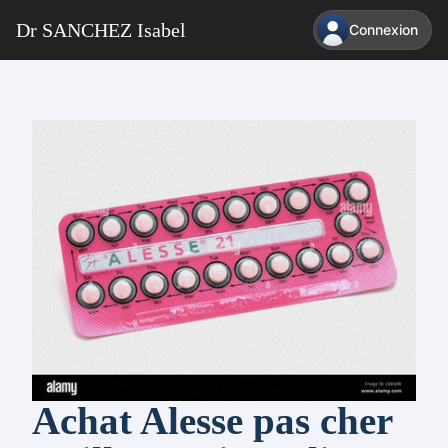
Dr SANCHEZ Isabel
Connexion
Achat Alesse pas cher