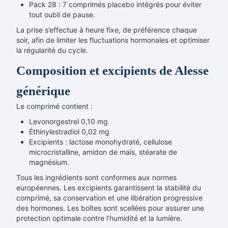
Pack 28 : 7 comprimés placebo intégrés pour éviter
tout oubli de pause.
La prise s’effectue à heure fixe, de préférence chaque
soir, afin de limiter les fluctuations hormonales et optimiser
la régularité du cycle.
Composition et excipients de Alesse
générique
Le comprimé contient :
Levonorgestrel 0,10 mg
Éthinylestradiol 0,02 mg
Excipients : lactose monohydraté, cellulose
microcristalline, amidon de maïs, stéarate de
magnésium.
Tous les ingrédients sont conformes aux normes
européennes. Les excipients garantissent la stabilité du
comprimé, sa conservation et une libération progressive
des hormones. Les boîtes sont scellées pour assurer une
protection optimale contre l’humidité et la lumière.