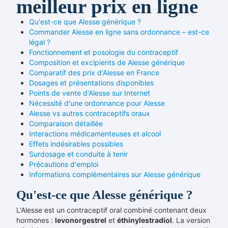
meilleur prix en ligne
Qu'est-ce que Alesse générique ?
Commander Alesse en ligne sans ordonnance – est-ce
légal ?
Fonctionnement et posologie du contraceptif
Composition et excipients de Alesse générique
Comparatif des prix d'Alesse en France
Dosages et présentations disponibles
Points de vente d'Alesse sur Internet
Nécessité d'une ordonnance pour Alesse
Alesse vs autres contraceptifs oraux
Comparaison détaillée
Interactions médicamenteuses et alcool
Effets indésirables possibles
Surdosage et conduite à tenir
Précautions d'emploi
Informations complémentaires sur Alesse générique
Qu'est-ce que Alesse générique ?
L'Alesse est un contraceptif oral combiné contenant deux
hormones :
levonorgestrel
et
éthinylestradiol
. La version