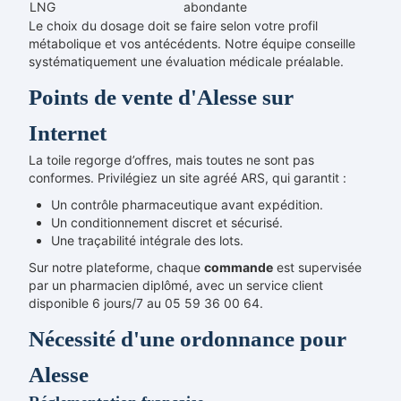
LNG
abondante
Le choix du dosage doit se faire selon votre profil
métabolique et vos antécédents. Notre équipe conseille
systématiquement une évaluation médicale préalable.
Points de vente d'Alesse sur
Internet
La toile regorge d’offres, mais toutes ne sont pas
conformes. Privilégiez un site agréé ARS, qui garantit :
Un contrôle pharmaceutique avant expédition.
Un conditionnement discret et sécurisé.
Une traçabilité intégrale des lots.
Sur notre plateforme, chaque
commande
est supervisée
par un pharmacien diplômé, avec un service client
disponible 6 jours/7 au 05 59 36 00 64.
Nécessité d'une ordonnance pour
Alesse