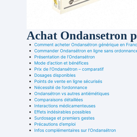
Achat Ondansetron pa
Comment acheter Ondansétron générique en Franc
Commander Ondansétron en ligne sans ordonnanc
Présentation de l’Ondansétron
Mode d’action et bénéfices
Prix de l’Ondansétron – comparatif
Dosages disponibles
Points de vente en ligne sécurisés
Nécessité de l’ordonnance
Ondansétron vs autres antiémétiques
Comparaisons détaillées
Interactions médicamenteuses
Effets indésirables possibles
Surdosage et premiers gestes
Précautions d’emploi
Infos complémentaires sur l’Ondansétron