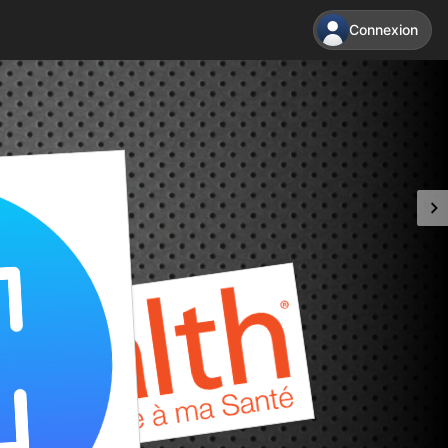
Connexion