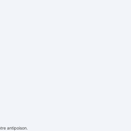
tre antipoison.