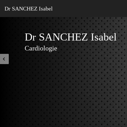
Dr SANCHEZ Isabel
Dr SANCHEZ Isabel
Cardiologie