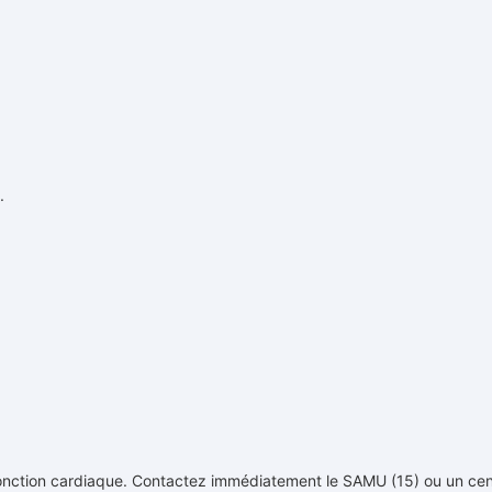
.
 fonction cardiaque. Contactez immédiatement le SAMU (15) ou un cen