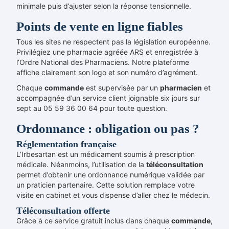
minimale puis d’ajuster selon la réponse tensionnelle.
Points de vente en ligne fiables
Tous les sites ne respectent pas la législation européenne.
Privilégiez une pharmacie agréée ARS et enregistrée à
l’Ordre National des Pharmaciens. Notre plateforme
affiche clairement son logo et son numéro d’agrément.
Chaque
commande
est supervisée par un
pharmacien
et
accompagnée d’un service client joignable six jours sur
sept au 05 59 36 00 64 pour toute question.
Ordonnance : obligation ou pas ?
Réglementation française
L’Irbesartan est un médicament soumis à prescription
médicale. Néanmoins, l’utilisation de la
téléconsultation
permet d’obtenir une ordonnance numérique validée par
un praticien partenaire. Cette solution remplace votre
visite en cabinet et vous dispense d’aller chez le médecin.
Téléconsultation offerte
Grâce à ce service gratuit inclus dans chaque
commande
,