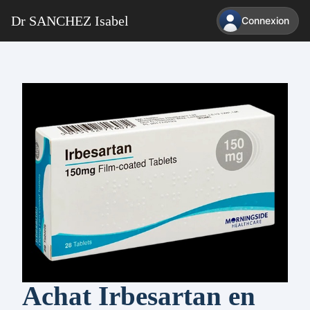
Dr SANCHEZ Isabel
Connexion
Achat Irbesartan en