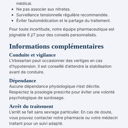
médical.
Ne pas associer aux nitrates.
Surveillance tensionnelle régulière recommandée.
Éviter l’automédication et le partage du traitement.
Pour toute incertitude, notre équipe pharmaceutique est
joignable 6 j/7 pour des conseils personnalisés.
Informations complémentaires
Conduite et vigilance
L’Irbesartan peut occasionner des vertiges en cas
d’hypotension. Il est conseillé d’attendre la stabilisation
avant de conduire.
Dépendance
Aucune dépendance physiologique n’est décrite.
Respectez la posologie prescrite pour éviter une volonté
psychologique de surdosage.
Arrêt du traitement
L’arrêt se fait sans sevrage particulier. En cas de doute,
vous pouvez contacter notre pharmacie ou votre médecin
traitant pour un suivi adapté.