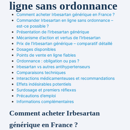
ligne sans ordonnance
Comment acheter Irbesartan générique en France ?
Commander Irbesartan en ligne sans ordonnance –
est-ce possible ?
Présentation de l’Irbesartan générique
Mécanisme d’action et vertus de l’Irbesartan
Prix de l’Irbesartan générique – comparatif détaillé
Dosages disponibles
Points de vente en ligne fiables
Ordonnance : obligation ou pas ?
Irbesartan vs autres antihypertenseurs
Comparaisons techniques
Interactions médicamenteuses et recommandations
Effets indésirables potentiels
Surdosage et premiers réflexes
Précautions d’emploi
Informations complémentaires
Comment acheter Irbesartan
générique en France ?