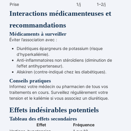
Prise
1/j
1–2/j
Interactions médicamenteuses et
recommandations
Médicaments à surveiller
Éviter l’association avec :
Diurétiques épargneurs de potassium (risque
d’hyperkaliémie).
Anti-inflammatoires non stéroïdiens (diminution de
l’effet antihypertenseur).
Aliskiren (contre-indiqué chez les diabétiques).
Conseils pratiques
Informez votre médecin ou pharmacien de tous vos
traitements en cours. Surveillez régulièrement votre
tension et le kaliémie si vous associez un diurétique.
Effets indésirables potentiels
Tableau des effets secondaires
Effet
Fréquence