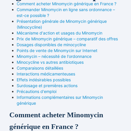
Comment acheter Minomycin générique en France ?
Commander Minomycin en ligne sans ordonnance –
est-ce possible ?
Présentation générale de Minomycin générique
(Minocycline)
Mécanisme d'action et usages du Minomycin
Prix de Minomycin générique – comparatif des offres
Dosages disponibles de minocycline
Points de vente de Minomycin sur Internet
Minomycin – nécessité de l'ordonnance
Minocycline vs autres antibiotiques
Comparaisons détaillées
Interactions médicamenteuses
Effets indésirables possibles
Surdosage et premières actions
Précautions d'emploi
Informations complémentaires sur Minomycin
générique
Comment acheter Minomycin
générique en France ?