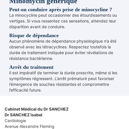
Minomycin générique
Peut-on conduire après prise de minocycline ?
La minocycline peut occasionner des étourdissements ou
vertiges. Si vous ressentez ces sensations, attendez leur
disparition avant de conduire.
Risque de dépendance
Aucun phénomène de dépendance physiologique n’a été
observé avec les tétracyclines. Respectez toutefois la
durée de traitement indiquée pour éviter révélations de
résistance bactérienne.
Arrêt du traitement
Il est impératif de terminer la durée prescrite, même si les
symptômes régressent. L’arrêt prématuré peut favoriser
l’émergence de souches résistantes et compromettre
l’efficacité future.
Cabinet Médical du Dr SANCHEZ
Dr SANCHEZ Isabel
Cardiologie
Avenue Alexandre Fleming