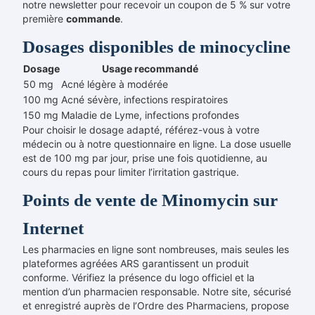
notre newsletter pour recevoir un coupon de 5 % sur votre
première
commande
.
Dosages disponibles de minocycline
Dosage
Usage recommandé
50 mg
Acné légère à modérée
100 mg
Acné sévère, infections respiratoires
150 mg
Maladie de Lyme, infections profondes
Pour choisir le dosage adapté, référez-vous à votre
médecin ou à notre questionnaire en ligne. La dose usuelle
est de 100 mg par jour, prise une fois quotidienne, au
cours du repas pour limiter l’irritation gastrique.
Points de vente de Minomycin sur
Internet
Les pharmacies en ligne sont nombreuses, mais seules les
plateformes agréées ARS garantissent un produit
conforme. Vérifiez la présence du logo officiel et la
mention d’un pharmacien responsable. Notre site, sécurisé
et enregistré auprès de l’Ordre des Pharmaciens, propose