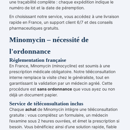
une traçabilité complète : chaque expédition indique le
numéro de lot et la date de péremption.
En choisissant notre service, vous accédez à une livraison
rapide en France, un support client 6/7 et des conseils
pharmaceutiques gratuits.
Minomycin – nécessité de
l'ordonnance
Réglementation française
En France, Minomycin (minocycline) est soumis à une
prescription médicale obligatoire. Notre téléconsultation
interne remplace la visite chez le généraliste, tout en
garantissant la validation par un médecin agréé. Cette
procédure est
sans ordonnance
que vous ayez ou non
déjà un document papier.
Service de téléconsultation inclus
Chaque
achat
de Minomycin intègre une téléconsultation
gratuite : vous complétez un formulaire, un médecin
l’examine sous 2 heures ouvrées, et émet la prescription si
besoin. Vous bénéficiez ainsi d’une solution rapide, fiable