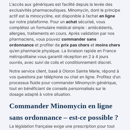
L'accès aux génériques est facilité depuis la levée des
exclusivités pharmaceutiques. Minomycin, dont le principe
actif est la minocycline, est disponible à l’achat
en ligne
sur notre plateforme. Pour un
achat
sécurisé, vous
complétez un formulaire médical simple : antécédents,
allergies, traitements en cours. Après validation par nos
pharmaciens, vous pouvez
commander
sans
ordonnance
et profiter de
prix
pas chers
et
moins chers
qu’en pharmacie physique. La livraison rapide en France
métropolitaine vous garantit réception en 2 à 4 jours
ouvrés, avec suivi de colis et conditionnement discret.
Notre service client, basé à Oloron Sainte Marie, répond à
vos questions par téléphone ou chat en ligne. Profitez d’un
processus fluide pour commander Minomycin générique,
tout en bénéficiant de conseils personnalisés sur le
dosage adapté à votre situation.
Commander Minomycin en ligne
sans ordonnance – est-ce possible ?
La législation française exige une prescription pour tout