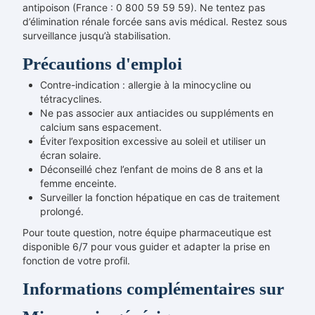
antipoison (France : 0 800 59 59 59). Ne tentez pas
d’élimination rénale forcée sans avis médical. Restez sous
surveillance jusqu’à stabilisation.
Précautions d'emploi
Contre-indication : allergie à la minocycline ou
tétracyclines.
Ne pas associer aux antiacides ou suppléments en
calcium sans espacement.
Éviter l’exposition excessive au soleil et utiliser un
écran solaire.
Déconseillé chez l’enfant de moins de 8 ans et la
femme enceinte.
Surveiller la fonction hépatique en cas de traitement
prolongé.
Pour toute question, notre équipe pharmaceutique est
disponible 6/7 pour vous guider et adapter la prise en
fonction de votre profil.
Informations complémentaires sur