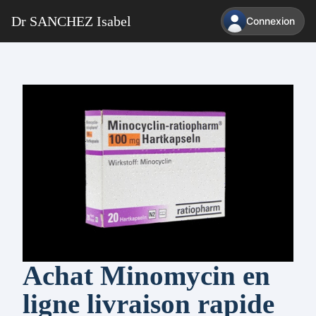
Dr SANCHEZ Isabel
Connexion
Achat Minomycin en
ligne livraison rapide