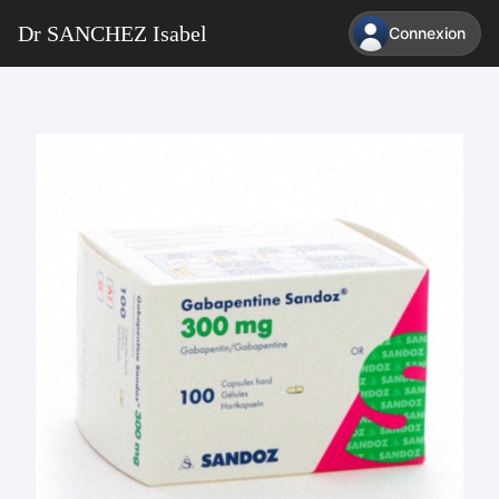
Dr SANCHEZ Isabel
Connexion