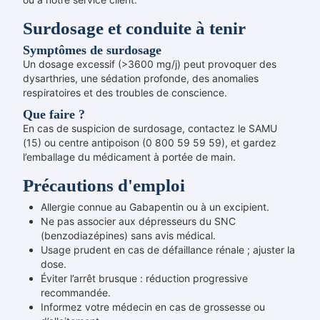
Surdosage et conduite à tenir
Symptômes de surdosage
Un dosage excessif (>3600 mg/j) peut provoquer des
dysarthries, une sédation profonde, des anomalies
respiratoires et des troubles de conscience.
Que faire ?
En cas de suspicion de surdosage, contactez le SAMU
(15) ou centre antipoison (0 800 59 59 59), et gardez
l’emballage du médicament à portée de main.
Précautions d'emploi
Allergie connue au Gabapentin ou à un excipient.
Ne pas associer aux dépresseurs du SNC
(benzodiazépines) sans avis médical.
Usage prudent en cas de défaillance rénale ; ajuster la
dose.
Éviter l’arrêt brusque : réduction progressive
recommandée.
Informez votre médecin en cas de grossesse ou