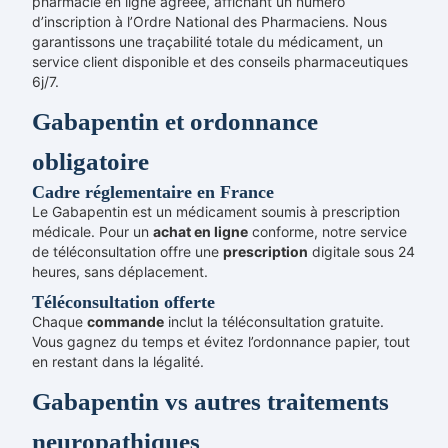
pharmacie en ligne agréée, affichant un numéro
d’inscription à l’Ordre National des Pharmaciens. Nous
garantissons une traçabilité totale du médicament, un
service client disponible et des conseils pharmaceutiques
6j/7.
Gabapentin et ordonnance
obligatoire
Cadre réglementaire en France
Le Gabapentin est un médicament soumis à prescription
médicale. Pour un
achat en ligne
conforme, notre service
de téléconsultation offre une
prescription
digitale sous 24
heures, sans déplacement.
Téléconsultation offerte
Chaque
commande
inclut la téléconsultation gratuite.
Vous gagnez du temps et évitez l’ordonnance papier, tout
en restant dans la légalité.
Gabapentin vs autres traitements
neuropathiques