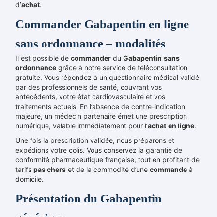
d’
achat
.
Commander Gabapentin en ligne
sans ordonnance – modalités
Il est possible de
commander
du
Gabapentin
sans
ordonnance
grâce à notre service de téléconsultation
gratuite. Vous répondez à un questionnaire médical validé
par des professionnels de santé, couvrant vos
antécédents, votre état cardiovasculaire et vos
traitements actuels. En l’absence de contre-indication
majeure, un médecin partenaire émet une prescription
numérique, valable immédiatement pour l’
achat
en ligne
.
Une fois la prescription validée, nous préparons et
expédions votre colis. Vous conservez la garantie de
conformité pharmaceutique française, tout en profitant de
tarifs
pas chers
et de la commodité d’une
commande
à
domicile.
Présentation du Gabapentin