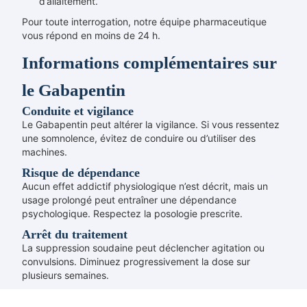
d’allaitement.
Pour toute interrogation, notre équipe pharmaceutique
vous répond en moins de 24 h.
Informations complémentaires sur
le Gabapentin
Conduite et vigilance
Le Gabapentin peut altérer la vigilance. Si vous ressentez
une somnolence, évitez de conduire ou d’utiliser des
machines.
Risque de dépendance
Aucun effet addictif physiologique n’est décrit, mais un
usage prolongé peut entraîner une dépendance
psychologique. Respectez la posologie prescrite.
Arrêt du traitement
La suppression soudaine peut déclencher agitation ou
convulsions. Diminuez progressivement la dose sur
plusieurs semaines.