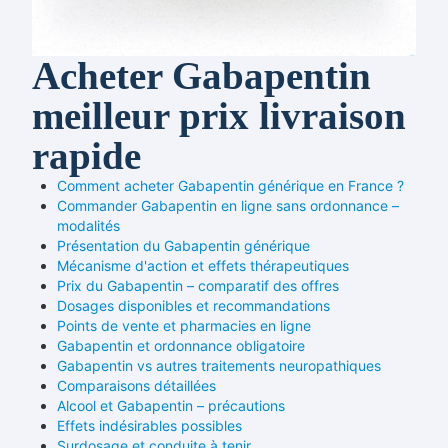
Acheter Gabapentin
meilleur prix livraison
rapide
Comment acheter Gabapentin générique en France ?
Commander Gabapentin en ligne sans ordonnance –
modalités
Présentation du Gabapentin générique
Mécanisme d'action et effets thérapeutiques
Prix du Gabapentin – comparatif des offres
Dosages disponibles et recommandations
Points de vente et pharmacies en ligne
Gabapentin et ordonnance obligatoire
Gabapentin vs autres traitements neuropathiques
Comparaisons détaillées
Alcool et Gabapentin – précautions
Effets indésirables possibles
Surdosage et conduite à tenir