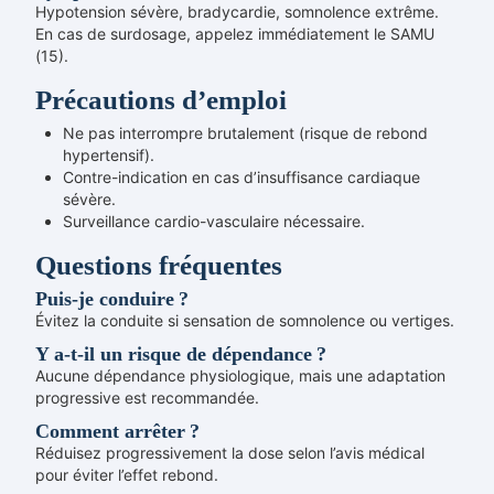
Hypotension sévère, bradycardie, somnolence extrême.
En cas de surdosage, appelez immédiatement le SAMU
(15).
Précautions d’emploi
Ne pas interrompre brutalement (risque de rebond
hypertensif).
Contre-indication en cas d’insuffisance cardiaque
sévère.
Surveillance cardio-vasculaire nécessaire.
Questions fréquentes
Puis-je conduire ?
Évitez la conduite si sensation de somnolence ou vertiges.
Y a-t-il un risque de dépendance ?
Aucune dépendance physiologique, mais une adaptation
progressive est recommandée.
Comment arrêter ?
Réduisez progressivement la dose selon l’avis médical
pour éviter l’effet rebond.