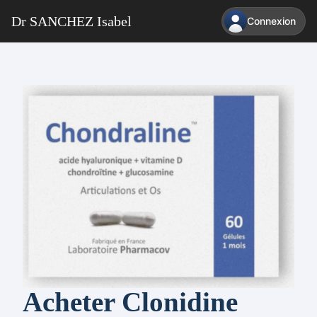
Dr SANCHEZ Isabel
Connexion
Acheter Clonidine