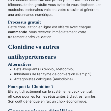
téléconsultation gratuite vous évite de vous déplacer. Les
médecins partenaires valident votre dossier et génèrent
une ordonnance numérique.
Processus gratuit
Cette consultation en ligne est offerte avec chaque
commande
. Vous recevez immédiatement votre
traitement après validation.
Clonidine vs autres
antihypertenseurs
Alternatives
Bêta-bloquants (Atenolol, Métoprolol).
Inhibiteurs de l’enzyme de conversion (Ramipril).
Antagonistes calciques (Amlodipine).
Pourquoi la Clonidine ?
Elle agit directement sur le système nerveux central,
efficace pour les formes résistantes à d’autres familles.
Son coût générique en fait un choix économique.