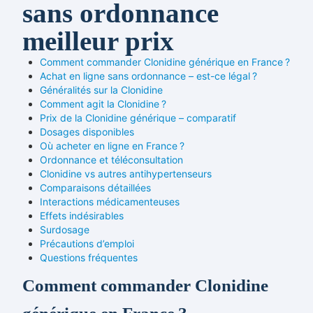
sans ordonnance
meilleur prix
Comment commander Clonidine générique en France ?
Achat en ligne sans ordonnance – est-ce légal ?
Généralités sur la Clonidine
Comment agit la Clonidine ?
Prix de la Clonidine générique – comparatif
Dosages disponibles
Où acheter en ligne en France ?
Ordonnance et téléconsultation
Clonidine vs autres antihypertenseurs
Comparaisons détaillées
Interactions médicamenteuses
Effets indésirables
Surdosage
Précautions d’emploi
Questions fréquentes
Comment commander Clonidine