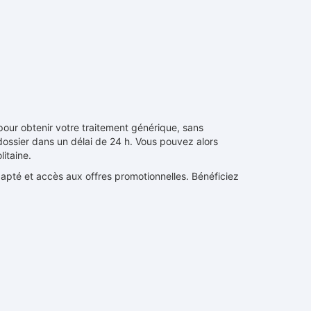
pour obtenir votre traitement générique, sans
 dossier dans un délai de 24 h. Vous pouvez alors
litaine.
dapté et accès aux offres promotionnelles. Bénéficiez