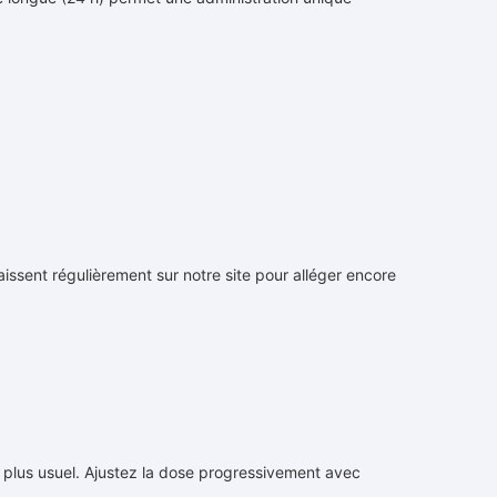
ssent régulièrement sur notre site pour alléger encore
e plus usuel. Ajustez la dose progressivement avec