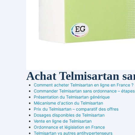
Achat Telmisartan sa
Comment acheter Telmisartan en ligne en France ?
Commander Telmisartan sans ordonnance – étapes
Présentation du Telmisartan générique
Mécanisme d'action du Telmisartan
Prix du Telmisartan – comparatif des offres
Dosages disponibles de Telmisartan
Vente en ligne de Telmisartan
Ordonnance et législation en France
Telmisartan vs autres antihypertenseurs