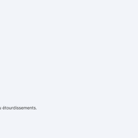
u étourdissements.