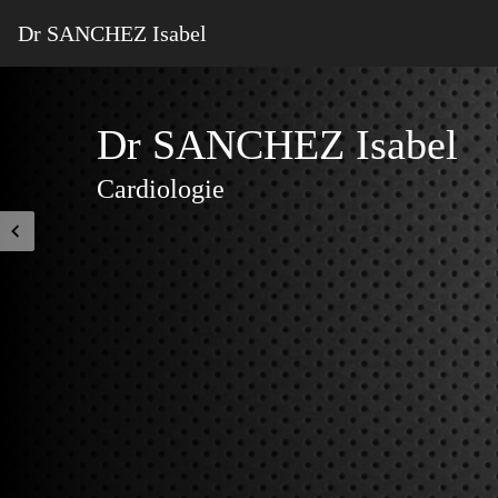
Dr SANCHEZ Isabel
Dr SANCHEZ Isabel
Cardiologie