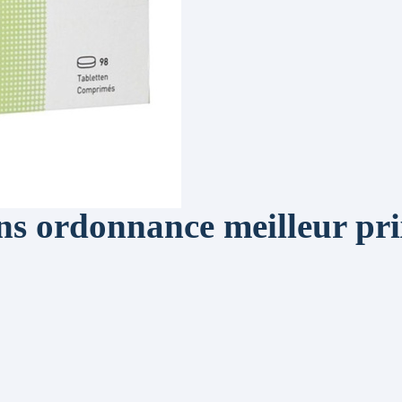
ns ordonnance meilleur pr