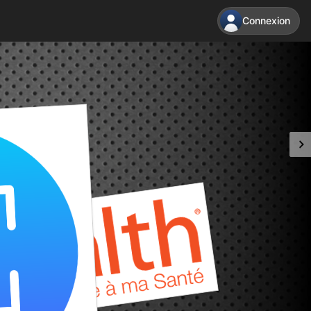
Connexion