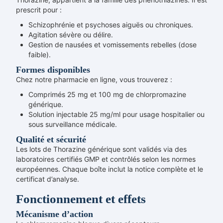
prescrit pour :
Schizophrénie et psychoses aiguës ou chroniques.
Agitation sévère ou délire.
Gestion de nausées et vomissements rebelles (dose
faible).
Formes disponibles
Chez notre pharmacie en ligne, vous trouverez :
Comprimés 25 mg et 100 mg de chlorpromazine
générique.
Solution injectable 25 mg/ml pour usage hospitalier ou
sous surveillance médicale.
Qualité et sécurité
Les lots de Thorazine générique sont validés via des
laboratoires certifiés GMP et contrôlés selon les normes
européennes. Chaque boîte inclut la notice complète et le
certificat d’analyse.
Fonctionnement et effets
Mécanisme d’action