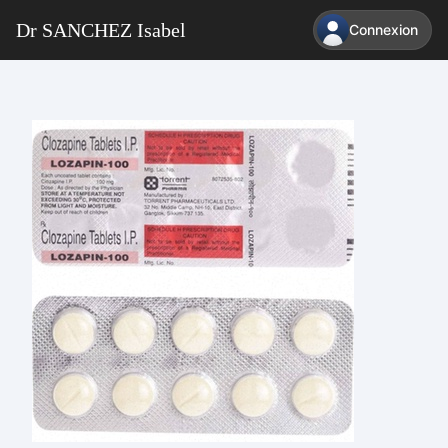
Dr SANCHEZ Isabel
Connexion