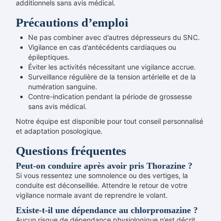
additionnels sans avis médical.
Précautions d’emploi
Ne pas combiner avec d’autres dépresseurs du SNC.
Vigilance en cas d’antécédents cardiaques ou
épileptiques.
Éviter les activités nécessitant une vigilance accrue.
Surveillance régulière de la tension artérielle et de la
numération sanguine.
Contre-indication pendant la période de grossesse
sans avis médical.
Notre équipe est disponible pour tout conseil personnalisé
et adaptation posologique.
Questions fréquentes
Peut-on conduire après avoir pris Thorazine ?
Si vous ressentez une somnolence ou des vertiges, la
conduite est déconseillée. Attendre le retour de votre
vigilance normale avant de reprendre le volant.
Existe-t-il une dépendance au chlorpromazine ?
Aucun risque de dépendance physiologique n’est décrit,