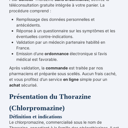
téléconsultation gratuite intégrée à votre panier. La
procédure comprend :
Remplissage des données personnelles et
antécédents.
Réponse à un questionnaire sur les symptômes et les
éventuelles contre-indications.
Validation par un médecin partenaire habilité en
France.
Emission d’une
ordonnance
électronique si l’avis
médical est favorable.
Après validation, la
commande
est traitée par nos
pharmaciens et préparée sous scellés. Aucun frais caché,
et vous profitez d’un service
en ligne
simple pour un
achat
sécurisé.
Présentation du Thorazine
(Chlorpromazine)
Définition et indications
Le chlorpromazine, commercialisé sous le nom de
Thorazine, appartient à la famille des phénothiazines. Il est