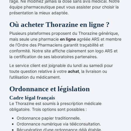
l’âge. Ne modifiez jamais la dose sans avis médical. Notre
équipe pharmaceutique peut vous assister pour choisir la
présentation la mieux adaptée.
Où acheter Thorazine en ligne ?
Plusieurs plateformes proposent du Thorazine générique,
mais seule une pharmacie
en ligne
agréée ARS et membre
de l’Ordre des Pharmaciens garantit traçabilité et
conformité. Notre site affiche clairement son logo ARS et
la certification de ses laboratoires partenaires.
Le service client est joignable du lundi au samedi pour
toute question relative à votre
achat
, la livraison ou
l’utilisation du médicament.
Ordonnance et législation
Cadre légal français
Le Thorazine est soumis à prescription médicale
obligatoire. Trois options sont possibles :
Ordonnance papier traditionnelle.
Ordonnance numérique via téléconsultation.
Récupération d’une ordonnance déjà établie.