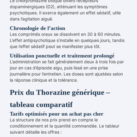
Le chlorpromazine bloque divers récepteurs
dopaminergiques (D2), atténuant les symptômes
psychotiques. Il exerce également un effet sédatif, utile
dans l’agitation aiguë.
Chronologie de l’action
Les comprimés oraux se dissolvent en 30 à 60 minutes.
L’effet antipsychotique s’installe en quelques jours, tandis
que l’effet sédatif peut se manifester plus tôt.
Utilisation ponctuelle et traitement prolongé
L’administration se fait généralement deux à trois fois par
jour en cas d’épisode aigu, puis lissé en une prise
journalière pour l’entretien. Les doses sont ajustées selon
la réponse clinique et la tolérance.
Prix du Thorazine générique –
tableau comparatif
Tarifs optimisés pour un achat pas cher
La structure de nos prix prend en compte le
conditionnement et la quantité commandée. Le tableur
suivant détaille les offres :