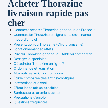
Acheter Thorazine
livraison rapide pas
cher
Comment acheter Thorazine générique en France ?
Commander Thorazine en ligne sans ordonnance –
mode d'emploi
Présentation du Thorazine (Chlorpromazine)
Fonctionnement et effets
Prix du Thorazine générique – tableau comparatif
Dosages disponibles
Où acheter Thorazine en ligne ?
Ordonnance et législation
Alternatives au Chlorpromazine
Étude comparée des antipsychotiques
Interactions et alcool
Effets indésirables possibles
Surdosage et premiers gestes
Précautions d’emploi
Questions fréquentes