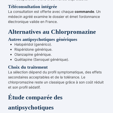
Téléconsultation intégrée
La consultation est offerte avec chaque
commande
. Un
médecin agréé examine le dossier et émet l’ordonnance
électronique valide en France.
Alternatives au Chlorpromazine
Autres antipsychotiques génériques
Halopéridol (genérico).
Rispéridone générique.
Olanzapine générique.
Quétiapine (Seroquel générique).
Choix du traitement
La sélection dépend du profil symptomatique, des effets
secondaires acceptables et de la tolérance. Le
chlorpromazine reste un classique grâce à son coût réduit
et son profil sédatif.
Étude comparée des
antipsychotiques