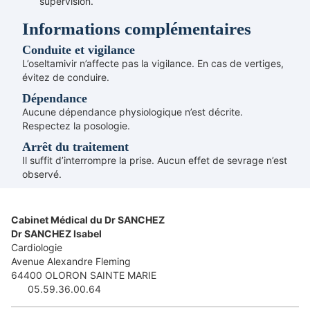
supervision.
Informations complémentaires
Conduite et vigilance
L’oseltamivir n’affecte pas la vigilance. En cas de vertiges,
évitez de conduire.
Dépendance
Aucune dépendance physiologique n’est décrite.
Respectez la posologie.
Arrêt du traitement
Il suffit d’interrompre la prise. Aucun effet de sevrage n’est
observé.
Cabinet Médical du Dr SANCHEZ
Dr SANCHEZ Isabel
Cardiologie
Avenue Alexandre Fleming
64400
OLORON SAINTE MARIE
05.59.36.00.64