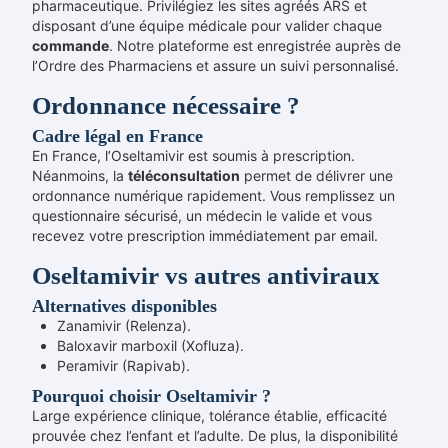
pharmaceutique. Privilégiez les sites agréés ARS et
disposant d’une équipe médicale pour valider chaque
commande
. Notre plateforme est enregistrée auprès de
l’Ordre des Pharmaciens et assure un suivi personnalisé.
Ordonnance nécessaire ?
Cadre légal en France
En France, l’Oseltamivir est soumis à prescription.
Néanmoins, la
téléconsultation
permet de délivrer une
ordonnance numérique rapidement. Vous remplissez un
questionnaire sécurisé, un médecin le valide et vous
recevez votre prescription immédiatement par email.
Oseltamivir vs autres antiviraux
Alternatives disponibles
Zanamivir (Relenza).
Baloxavir marboxil (Xofluza).
Peramivir (Rapivab).
Pourquoi choisir Oseltamivir ?
Large expérience clinique, tolérance établie, efficacité
prouvée chez l’enfant et l’adulte. De plus, la disponibilité