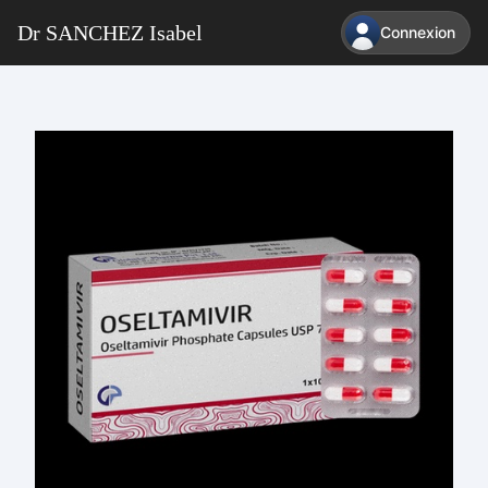
Dr SANCHEZ Isabel
Connexion