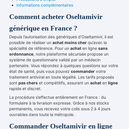
Informations complémentaires
Comment acheter Oseltamivir
générique en France ?
Depuis l’autorisation des génériques d’Oseltamivir, il est
possible de réaliser un
achat
moins cher
qu’avec la
spécialité de référence. Pour un
achat
en ligne
sans
ordonnance
, notre plateforme sécurisée propose un
système de questionnaire validé par un médecin
partenaire. Vous répondez à quelques questions sur votre
état de santé, puis vous pouvez
commander
votre
traitement antiviral en toute légalité. Les tarifs proposés
sont
pas chers
et compétitifs, assurant un
achat
en
ligne
rapide et discret.
La procédure s’effectue entièrement en France : du
formulaire à la livraison expresse. Grâce à nos stocks
permanents, vous recevez votre colis sous 2 à 4 jours
ouvrables dans toute la métropole.
Commander Oseltamivir en ligne