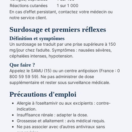
Réactions cutanées
1 sur 1 000
En cas d’effet persistant, contactez votre médecin ou
notre service client.
Surdosage et premiers réflexes
Définition et symptômes
Un surdosage se traduit par une prise supérieure à 150
mg/jour chez l’adulte. Symptômes : nausées sévères,
céphalées intenses, hypotension.
Que faire ?
Appelez le SAMU (15) ou un centre antipoison (France : 0
800 59 59 59). Ne pas administrer de dose
supplémentaire et rester sous surveillance médicale.
Précautions d'emploi
Allergie à l’oseltamivir ou aux excipients : contre-
indication.
Insuffisance rénale : adapter la dose.
Grossesse et allaitement : avis médical requis.
Ne pas associer avec d’autres antiviraux sans