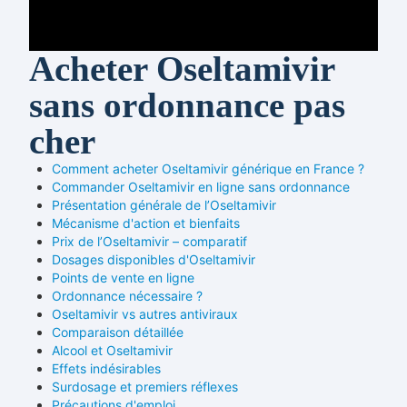
Acheter Oseltamivir
sans ordonnance pas
cher
Comment acheter Oseltamivir générique en France ?
Commander Oseltamivir en ligne sans ordonnance
Présentation générale de l’Oseltamivir
Mécanisme d'action et bienfaits
Prix de l’Oseltamivir – comparatif
Dosages disponibles d'Oseltamivir
Points de vente en ligne
Ordonnance nécessaire ?
Oseltamivir vs autres antiviraux
Comparaison détaillée
Alcool et Oseltamivir
Effets indésirables
Surdosage et premiers réflexes
Précautions d'emploi