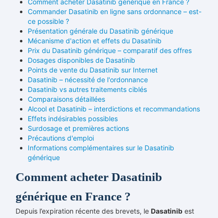
Comment acheter Dasatinib générique en France ?
Commander Dasatinib en ligne sans ordonnance – est-
ce possible ?
Présentation générale du Dasatinib générique
Mécanisme d'action et effets du Dasatinib
Prix du Dasatinib générique – comparatif des offres
Dosages disponibles de Dasatinib
Points de vente du Dasatinib sur Internet
Dasatinib – nécessité de l'ordonnance
Dasatinib vs autres traitements ciblés
Comparaisons détaillées
Alcool et Dasatinib – interdictions et recommandations
Effets indésirables possibles
Surdosage et premières actions
Précautions d'emploi
Informations complémentaires sur le Dasatinib
générique
Comment acheter Dasatinib
générique en France ?
Depuis l’expiration récente des brevets, le
Dasatinib
est