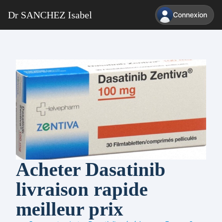
Dr SANCHEZ Isabel
Connexion
Acheter Dasatinib
livraison rapide
meilleur prix