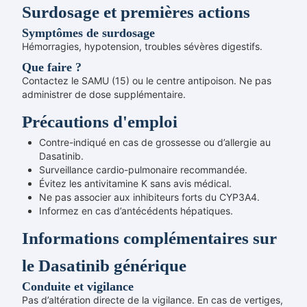
Surdosage et premières actions
Symptômes de surdosage
Hémorragies, hypotension, troubles sévères digestifs.
Que faire ?
Contactez le SAMU (15) ou le centre antipoison. Ne pas
administrer de dose supplémentaire.
Précautions d'emploi
Contre-indiqué en cas de grossesse ou d’allergie au
Dasatinib.
Surveillance cardio-pulmonaire recommandée.
Évitez les antivitamine K sans avis médical.
Ne pas associer aux inhibiteurs forts du CYP3A4.
Informez en cas d’antécédents hépatiques.
Informations complémentaires sur
le Dasatinib générique
Conduite et vigilance
Pas d’altération directe de la vigilance. En cas de vertiges,