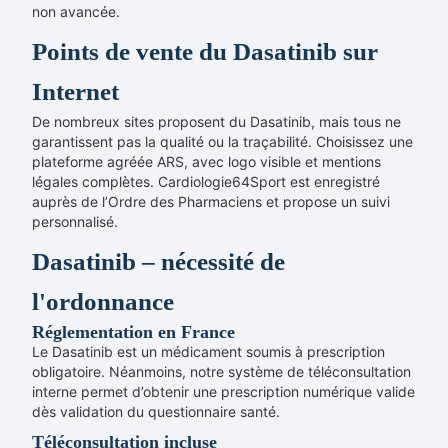
non avancée.
Points de vente du Dasatinib sur
Internet
De nombreux sites proposent du Dasatinib, mais tous ne
garantissent pas la qualité ou la traçabilité. Choisissez une
plateforme agréée ARS, avec logo visible et mentions
légales complètes. Cardiologie64Sport est enregistré
auprès de l’Ordre des Pharmaciens et propose un suivi
personnalisé.
Dasatinib – nécessité de
l'ordonnance
Réglementation en France
Le Dasatinib est un médicament soumis à prescription
obligatoire. Néanmoins, notre système de téléconsultation
interne permet d’obtenir une prescription numérique valide
dès validation du questionnaire santé.
Téléconsultation incluse