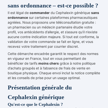
sans ordonnance – est-ce possible ?
Il est légal de
commander
du Cephalexin générique
sans
ordonnance
sur certaines plateformes pharmaceutiques
agréées. Nous proposons une téléconsultation gratuite :
un pharmacien ou un médecin partenaire étudie votre
profil, vos antécédents d’allergie, et s’assure qu’il n’existe
aucune contre-indication majeure. Si tout est conforme, la
validation de votre commande se fait en ligne, et vous
recevez votre traitement par courrier discret.
Cette démarche encadrée garantit le respect des normes
en vigueur en France, tout en vous permettant de
bénéficier de tarifs
moins chers
grâce à notre politique
d’achats groupés et à l’absence de frais de vente en
boutique physique. Chaque envoi inclut la notice complète
et les conseils de prise pour un usage optimal.
Présentation générale du
Cephalexin générique
Qu'est-ce que le Cephalexin ?