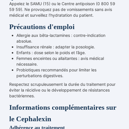
Appelez le SAMU (15) ou le Centre antipoison (0 800 59
59 59). Ne provoquez pas de vomissements sans avis
médical et surveillez l’hydratation du patient.
Précautions d'emploi
Allergie aux bêta-lactamines : contre-indication
absolue.
Insuffisance rénale : adapter la posologie.
Enfants : dose selon le poids et l’âge.
Femmes enceintes ou allaitantes : avis médical
nécessaire.
Probiotiques recommandés pour limiter les
perturbations digestives.
Respectez scrupuleusement la durée du traitement pour
éviter la récidive ou le développement de résistances
bactériennes.
Informations complémentaires sur
le Cephalexin
Adhérence au traitement