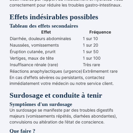
correctement pour réduire les troubles gastro-intestinaux.
Effets indésirables possibles
Tableau des effets secondaires
Effet
Fréquence
Diarrhée, douleurs abdominales
1 sur 10
Naussées, vomissements
1 sur 20
Éruption cutanée, prurit
1 sur 50
Vertiges, maux de tête
1 sur 100
Insuffisance rénale (rare)
Très rare
Réactions anaphylactiques (urgence)
Extrêmement rare
En cas d’effets sévères ou persistants, contactez
immédiatement votre médecin ou notre service client.
Surdosage et conduite à tenir
Symptômes d'un surdosage
Un surdosage se manifeste par des troubles digestifs
majeurs (vomissements répétés, diarhées abondantes),
convulsions ou altération de l’état de conscience.
Que faire ?