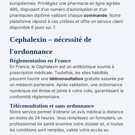
européennes. Privilégiez une pharmacie en ligne agréée
ARS, disposant d'un numéro d’autorisation et d’un
pharmacien diplômé validant chaque
commande
. Notre
plateforme répond à ces critères et offre un service client
disponible 6 jours sur 7.
Cephalexin – nécessité de
l'ordonnance
Réglementation en France
En France, le Cephalexin est un antibiotique soumis à
prescription médicale. Toutefois, les sites habilités
peuvent fournir une
téléconsultation
gratuite assurée par
un médecin partenaire. Après validation, une ordonnance
numérique est émise et jointe à votre colis, garantissant la
conformité réglementaire.
Téléconsultation et sans ordonnance
Notre service permet d’obtenir un avis médical à distance
en moins de 24 heures. Vous remplissez un formulaire, un
professionnel de santé examine votre dossier et, si toutes
les conditions sont remplies, valide votre accès au