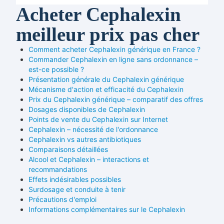
Acheter Cephalexin
meilleur prix pas cher
Comment acheter Cephalexin générique en France ?
Commander Cephalexin en ligne sans ordonnance –
est-ce possible ?
Présentation générale du Cephalexin générique
Mécanisme d'action et efficacité du Cephalexin
Prix du Cephalexin générique – comparatif des offres
Dosages disponibles de Cephalexin
Points de vente du Cephalexin sur Internet
Cephalexin – nécessité de l'ordonnance
Cephalexin vs autres antibiotiques
Comparaisons détaillées
Alcool et Cephalexin – interactions et
recommandations
Effets indésirables possibles
Surdosage et conduite à tenir
Précautions d'emploi
Informations complémentaires sur le Cephalexin