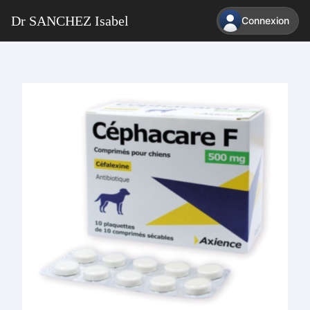
Dr SANCHEZ Isabel
Connexion