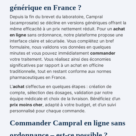
générique en France ?
Depuis la fin du brevet du laboratoire, Campral
(acamprosate) se décline en versions génériques offrant la
même efficacité à un prix nettement réduit. Pour un
achat
en ligne
sans ordonnance, notre plateforme propose une
interface claire et sécurisée. Vous complétez un bref
formulaire, nous validons vos données en quelques
minutes et vous pouvez immédiatement
commander
votre traitement. Vous réalisez ainsi des économies
significatives par rapport à un achat en officine
traditionnelle, tout en restant conforme aux normes
pharmaceutiques en France.
L’
achat
s’effectue en quelques étapes : création de
compte, sélection des dosages, validation par notre
équipe médicale et choix de la livraison. Bénéficiez d’un
prix
moins cher
, adapté à votre budget, et d’un suivi
personnalisé pour chaque commande.
Commander Campral en ligne sans
ordonnance – est-ce possible ?