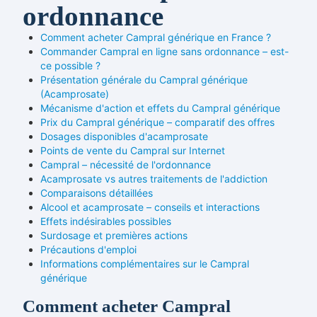
ordonnance
Comment acheter Campral générique en France ?
Commander Campral en ligne sans ordonnance – est-
ce possible ?
Présentation générale du Campral générique
(Acamprosate)
Mécanisme d'action et effets du Campral générique
Prix du Campral générique – comparatif des offres
Dosages disponibles d'acamprosate
Points de vente du Campral sur Internet
Campral – nécessité de l'ordonnance
Acamprosate vs autres traitements de l'addiction
Comparaisons détaillées
Alcool et acamprosate – conseils et interactions
Effets indésirables possibles
Surdosage et premières actions
Précautions d'emploi
Informations complémentaires sur le Campral
générique
Comment acheter Campral