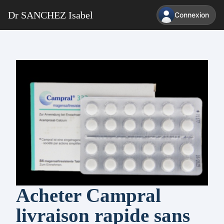
Dr SANCHEZ Isabel
Connexion
Acheter Campral
livraison rapide sans