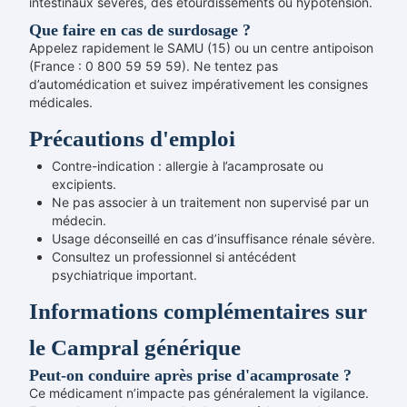
intestinaux sévères, des étourdissements ou hypotension.
Que faire en cas de surdosage ?
Appelez rapidement le SAMU (15) ou un centre antipoison
(France : 0 800 59 59 59). Ne tentez pas
d’automédication et suivez impérativement les consignes
médicales.
Précautions d'emploi
Contre-indication : allergie à l’acamprosate ou
excipients.
Ne pas associer à un traitement non supervisé par un
médecin.
Usage déconseillé en cas d’insuffisance rénale sévère.
Consultez un professionnel si antécédent
psychiatrique important.
Informations complémentaires sur
le Campral générique
Peut-on conduire après prise d'acamprosate ?
Ce médicament n’impacte pas généralement la vigilance.