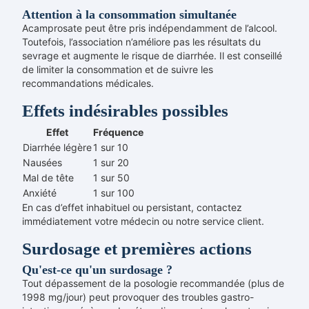
Attention à la consommation simultanée
Acamprosate peut être pris indépendamment de l’alcool.
Toutefois, l’association n’améliore pas les résultats du
sevrage et augmente le risque de diarrhée. Il est conseillé
de limiter la consommation et de suivre les
recommandations médicales.
Effets indésirables possibles
Effet
Fréquence
Diarrhée légère
1 sur 10
Nausées
1 sur 20
Mal de tête
1 sur 50
Anxiété
1 sur 100
En cas d’effet inhabituel ou persistant, contactez
immédiatement votre médecin ou notre service client.
Surdosage et premières actions
Qu'est-ce qu'un surdosage ?
Tout dépassement de la posologie recommandée (plus de
1998 mg/jour) peut provoquer des troubles gastro-