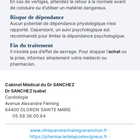
En cas de vertiges, attendez le retour à la normale avant
de conduire ou d’utiliser un matériel dangereux.
Risque de dépendance
Aucun potentiel de dépendance physiologique n’est
rapporté. Cependant, un suivi psychologique est
recommandé pour limiter la dépendance psychologique.
Fin du traitement
Il n’existe pas d’effet de sevrage. Pour stopper l’
achat
ou
la prise, informez simplement votre médecin ou
pharmacien.
Cabinet Médical du Dr SANCHEZ
Dr SANCHEZ Isabel
Cardiologie
Avenue Alexandre Fleming
64400
OLORON SAINTE MARIE
05.59.36.00.64
www.cliniqueveterinairegravenchon.fr
-
https://pharmaciedelapostevigneux.fr
-