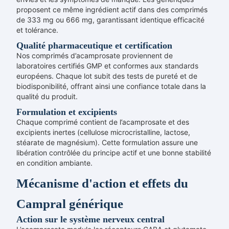
proposent ce même ingrédient actif dans des comprimés
de 333 mg ou 666 mg, garantissant identique efficacité
et tolérance.
Qualité pharmaceutique et certification
Nos comprimés d’acamprosate proviennent de
laboratoires certifiés GMP et conformes aux standards
européens. Chaque lot subit des tests de pureté et de
biodisponibilité, offrant ainsi une confiance totale dans la
qualité du produit.
Formulation et excipients
Chaque comprimé contient de l’acamprosate et des
excipients inertes (cellulose microcristalline, lactose,
stéarate de magnésium). Cette formulation assure une
libération contrôlée du principe actif et une bonne stabilité
en condition ambiante.
Mécanisme d'action et effets du
Campral générique
Action sur le système nerveux central