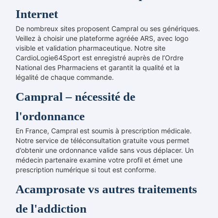
Internet
De nombreux sites proposent Campral ou ses génériques.
Veillez à choisir une plateforme agréée ARS, avec logo
visible et validation pharmaceutique. Notre site
CardioLogie64Sport est enregistré auprès de l’Ordre
National des Pharmaciens et garantit la qualité et la
légalité de chaque commande.
Campral – nécessité de
l'ordonnance
En France, Campral est soumis à prescription médicale.
Notre service de téléconsultation gratuite vous permet
d’obtenir une ordonnance valide sans vous déplacer. Un
médecin partenaire examine votre profil et émet une
prescription numérique si tout est conforme.
Acamprosate vs autres traitements
de l'addiction