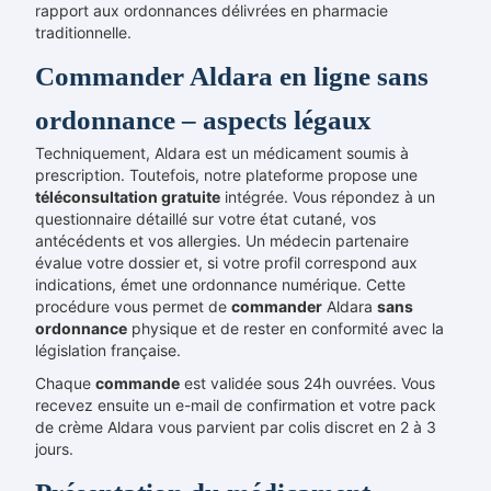
rapport aux ordonnances délivrées en pharmacie
traditionnelle.
Commander Aldara en ligne sans
ordonnance – aspects légaux
Techniquement, Aldara est un médicament soumis à
prescription. Toutefois, notre plateforme propose une
téléconsultation gratuite
intégrée. Vous répondez à un
questionnaire détaillé sur votre état cutané, vos
antécédents et vos allergies. Un médecin partenaire
évalue votre dossier et, si votre profil correspond aux
indications, émet une ordonnance numérique. Cette
procédure vous permet de
commander
Aldara
sans
ordonnance
physique et de rester en conformité avec la
législation française.
Chaque
commande
est validée sous 24h ouvrées. Vous
recevez ensuite un e-mail de confirmation et votre pack
de crème Aldara vous parvient par colis discret en 2 à 3
jours.