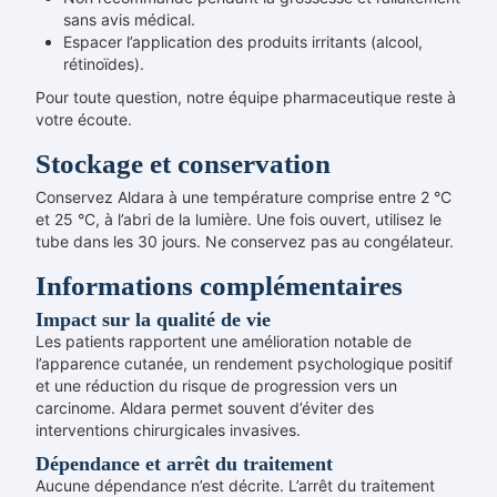
sans avis médical.
Espacer l’application des produits irritants (alcool,
rétinoïdes).
Pour toute question, notre équipe pharmaceutique reste à
votre écoute.
Stockage et conservation
Conservez Aldara à une température comprise entre 2 °C
et 25 °C, à l’abri de la lumière. Une fois ouvert, utilisez le
tube dans les 30 jours. Ne conservez pas au congélateur.
Informations complémentaires
Impact sur la qualité de vie
Les patients rapportent une amélioration notable de
l’apparence cutanée, un rendement psychologique positif
et une réduction du risque de progression vers un
carcinome. Aldara permet souvent d’éviter des
interventions chirurgicales invasives.
Dépendance et arrêt du traitement
Aucune dépendance n’est décrite. L’arrêt du traitement