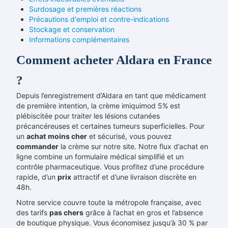
Surdosage et premières réactions
Précautions d'emploi et contre-indications
Stockage et conservation
Informations complémentaires
Comment acheter Aldara en France
?
Depuis l’enregistrement d’Aldara en tant que médicament
de première intention, la crème imiquimod 5% est
plébiscitée pour traiter les lésions cutanées
précancéreuses et certaines tumeurs superficielles. Pour
un
achat
moins cher
et sécurisé, vous pouvez
commander
la crème sur notre site. Notre flux d’achat en
ligne combine un formulaire médical simplifié et un
contrôle pharmaceutique. Vous profitez d’une procédure
rapide, d’un
prix
attractif et d’une livraison discrète en
48h.
Notre service couvre toute la métropole française, avec
des tarifs
pas chers
grâce à l’achat en gros et l’absence
de boutique physique. Vous économisez jusqu’à 30 % par