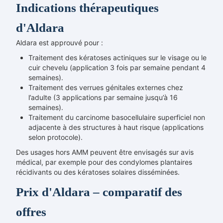
Indications thérapeutiques
d'Aldara
Aldara est approuvé pour :
Traitement des kératoses actiniques sur le visage ou le
cuir chevelu (application 3 fois par semaine pendant 4
semaines).
Traitement des verrues génitales externes chez
l’adulte (3 applications par semaine jusqu’à 16
semaines).
Traitement du carcinome basocellulaire superficiel non
adjacente à des structures à haut risque (applications
selon protocole).
Des usages hors AMM peuvent être envisagés sur avis
médical, par exemple pour des condylomes plantaires
récidivants ou des kératoses solaires disséminées.
Prix d'Aldara – comparatif des
offres