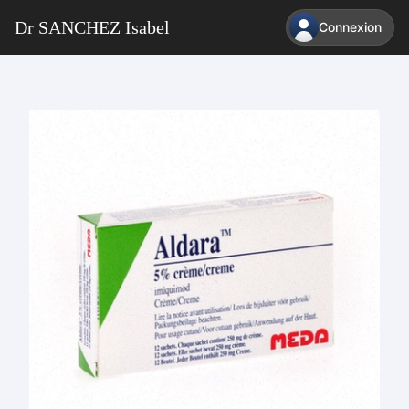
Dr SANCHEZ Isabel
Connexion