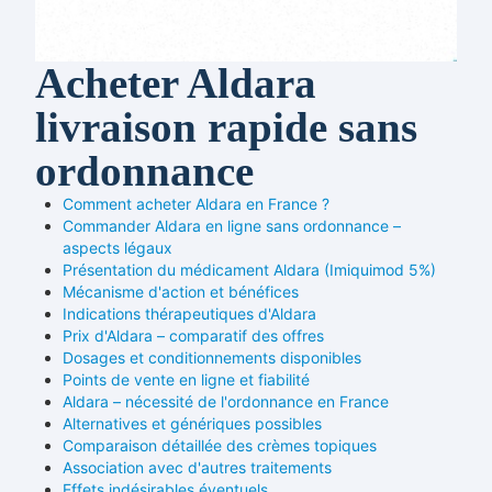
Acheter Aldara
livraison rapide sans
ordonnance
Comment acheter Aldara en France ?
Commander Aldara en ligne sans ordonnance –
aspects légaux
Présentation du médicament Aldara (Imiquimod 5%)
Mécanisme d'action et bénéfices
Indications thérapeutiques d'Aldara
Prix d'Aldara – comparatif des offres
Dosages et conditionnements disponibles
Points de vente en ligne et fiabilité
Aldara – nécessité de l'ordonnance en France
Alternatives et génériques possibles
Comparaison détaillée des crèmes topiques
Association avec d'autres traitements
Effets indésirables éventuels