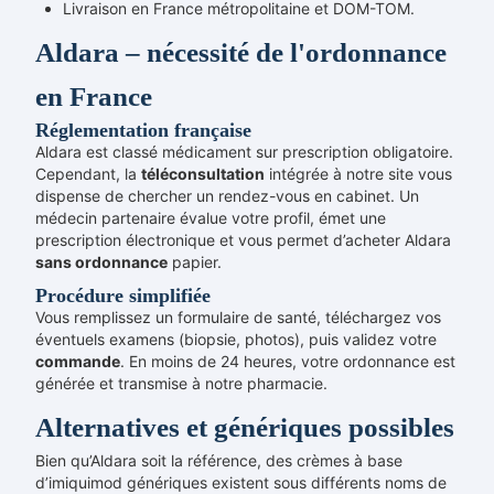
Livraison en France métropolitaine et DOM-TOM.
Aldara – nécessité de l'ordonnance
en France
Réglementation française
Aldara est classé médicament sur prescription obligatoire.
Cependant, la
téléconsultation
intégrée à notre site vous
dispense de chercher un rendez-vous en cabinet. Un
médecin partenaire évalue votre profil, émet une
prescription électronique et vous permet d’acheter Aldara
sans ordonnance
papier.
Procédure simplifiée
Vous remplissez un formulaire de santé, téléchargez vos
éventuels examens (biopsie, photos), puis validez votre
commande
. En moins de 24 heures, votre ordonnance est
générée et transmise à notre pharmacie.
Alternatives et génériques possibles
Bien qu’Aldara soit la référence, des crèmes à base
d’imiquimod génériques existent sous différents noms de