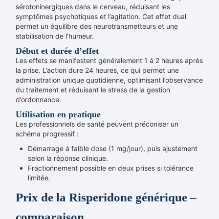
sérotoninergiques dans le cerveau, réduisant les
symptômes psychotiques et l’agitation. Cet effet dual
permet un équilibre des neurotransmetteurs et une
stabilisation de l’humeur.
Début et durée d’effet
Les effets se manifestent généralement 1 à 2 heures après
la prise. L’action dure 24 heures, ce qui permet une
administration unique quotidienne, optimisant l’observance
du traitement et réduisant le stress de la gestion
d’ordonnance.
Utilisation en pratique
Les professionnels de santé peuvent préconiser un
schéma progressif :
Démarrage à faible dose (1 mg/jour), puis ajustement
selon la réponse clinique.
Fractionnement possible en deux prises si tolérance
limitée.
Prix de la Risperidone générique –
comparaison