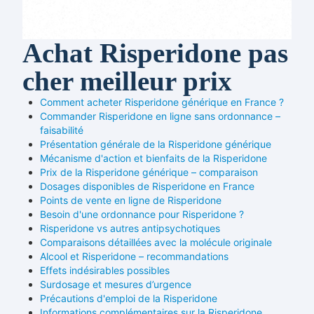
Achat Risperidone pas
cher meilleur prix
Comment acheter Risperidone générique en France ?
Commander Risperidone en ligne sans ordonnance –
faisabilité
Présentation générale de la Risperidone générique
Mécanisme d'action et bienfaits de la Risperidone
Prix de la Risperidone générique – comparaison
Dosages disponibles de Risperidone en France
Points de vente en ligne de Risperidone
Besoin d'une ordonnance pour Risperidone ?
Risperidone vs autres antipsychotiques
Comparaisons détaillées avec la molécule originale
Alcool et Risperidone – recommandations
Effets indésirables possibles
Surdosage et mesures d’urgence
Précautions d'emploi de la Risperidone
Informations complémentaires sur la Risperidone