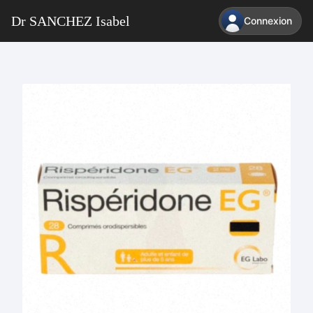
Dr SANCHEZ Isabel
Connexion