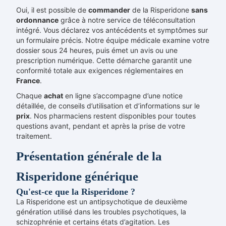
Oui, il est possible de
commander
de la Risperidone
sans
ordonnance
grâce à notre service de téléconsultation
intégré. Vous déclarez vos antécédents et symptômes sur
un formulaire précis. Notre équipe médicale examine votre
dossier sous 24 heures, puis émet un avis ou une
prescription numérique. Cette démarche garantit une
conformité totale aux exigences réglementaires en
France
.
Chaque
achat
en ligne s’accompagne d’une notice
détaillée, de conseils d’utilisation et d’informations sur le
prix
. Nos pharmaciens restent disponibles pour toutes
questions avant, pendant et après la prise de votre
traitement.
Présentation générale de la
Risperidone générique
Qu'est-ce que la Risperidone ?
La Risperidone est un antipsychotique de deuxième
génération utilisé dans les troubles psychotiques, la
schizophrénie et certains états d’agitation. Les