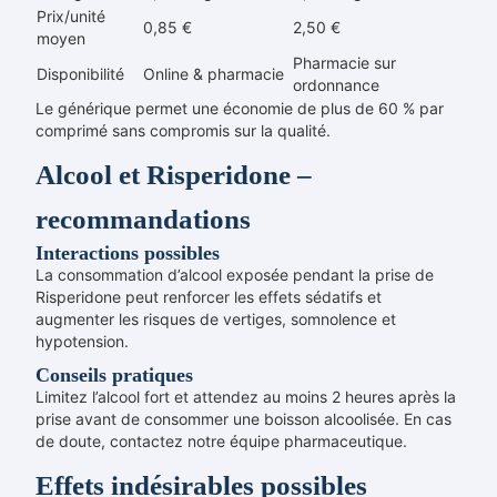
Prix/unité
0,85 €
2,50 €
moyen
Pharmacie sur
Disponibilité
Online & pharmacie
ordonnance
Le générique permet une économie de plus de 60 % par
comprimé sans compromis sur la qualité.
Alcool et Risperidone –
recommandations
Interactions possibles
La consommation d’alcool exposée pendant la prise de
Risperidone peut renforcer les effets sédatifs et
augmenter les risques de vertiges, somnolence et
hypotension.
Conseils pratiques
Limitez l’alcool fort et attendez au moins 2 heures après la
prise avant de consommer une boisson alcoolisée. En cas
de doute, contactez notre équipe pharmaceutique.
Effets indésirables possibles