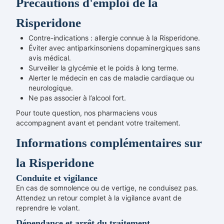
Précautions d'emploi de la
Risperidone
Contre-indications : allergie connue à la Risperidone.
Éviter avec antiparkinsoniens dopaminergiques sans
avis médical.
Surveiller la glycémie et le poids à long terme.
Alerter le médecin en cas de maladie cardiaque ou
neurologique.
Ne pas associer à l’alcool fort.
Pour toute question, nos pharmaciens vous
accompagnent avant et pendant votre traitement.
Informations complémentaires sur
la Risperidone
Conduite et vigilance
En cas de somnolence ou de vertige, ne conduisez pas.
Attendez un retour complet à la vigilance avant de
reprendre le volant.
Dépendance et arrêt du traitement