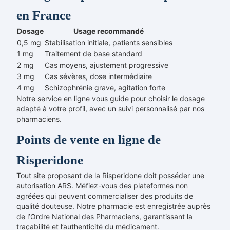
en France
Dosage
Usage recommandé
0,5 mg
Stabilisation initiale, patients sensibles
1 mg
Traitement de base standard
2 mg
Cas moyens, ajustement progressive
3 mg
Cas sévères, dose intermédiaire
4 mg
Schizophrénie grave, agitation forte
Notre service en ligne vous guide pour choisir le dosage
adapté à votre profil, avec un suivi personnalisé par nos
pharmaciens.
Points de vente en ligne de
Risperidone
Tout site proposant de la Risperidone doit posséder une
autorisation ARS. Méfiez-vous des plateformes non
agréées qui peuvent commercialiser des produits de
qualité douteuse. Notre pharmacie est enregistrée auprès
de l’Ordre National des Pharmaciens, garantissant la
traçabilité et l’authenticité du médicament.