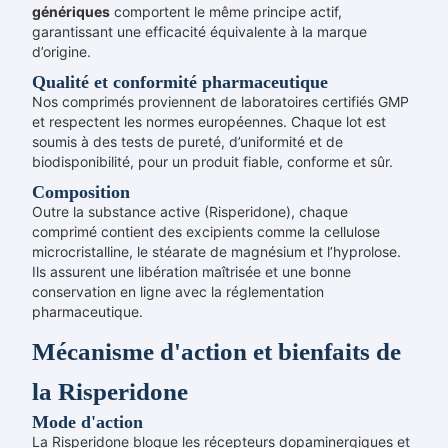
génériques
comportent le même principe actif,
garantissant une efficacité équivalente à la marque
d’origine.
Qualité et conformité pharmaceutique
Nos comprimés proviennent de laboratoires certifiés GMP
et respectent les normes européennes. Chaque lot est
soumis à des tests de pureté, d’uniformité et de
biodisponibilité, pour un produit fiable, conforme et sûr.
Composition
Outre la substance active (Risperidone), chaque
comprimé contient des excipients comme la cellulose
microcristalline, le stéarate de magnésium et l’hyprolose.
Ils assurent une libération maîtrisée et une bonne
conservation en ligne avec la réglementation
pharmaceutique.
Mécanisme d'action et bienfaits de
la Risperidone
Mode d'action
La Risperidone bloque les récepteurs dopaminergiques et