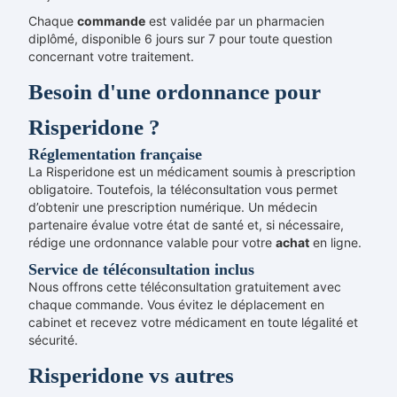
Chaque
commande
est validée par un pharmacien
diplômé, disponible 6 jours sur 7 pour toute question
concernant votre traitement.
Besoin d'une ordonnance pour
Risperidone ?
Réglementation française
La Risperidone est un médicament soumis à prescription
obligatoire. Toutefois, la téléconsultation vous permet
d’obtenir une prescription numérique. Un médecin
partenaire évalue votre état de santé et, si nécessaire,
rédige une ordonnance valable pour votre
achat
en ligne.
Service de téléconsultation inclus
Nous offrons cette téléconsultation gratuitement avec
chaque commande. Vous évitez le déplacement en
cabinet et recevez votre médicament en toute légalité et
sécurité.
Risperidone vs autres