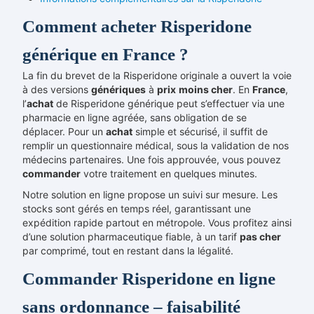
Comment acheter Risperidone
générique en France ?
La fin du brevet de la Risperidone originale a ouvert la voie
à des versions
génériques
à
prix
moins cher
. En
France
,
l’
achat
de Risperidone générique peut s’effectuer via une
pharmacie en ligne agréée, sans obligation de se
déplacer. Pour un
achat
simple et sécurisé, il suffit de
remplir un questionnaire médical, sous la validation de nos
médecins partenaires. Une fois approuvée, vous pouvez
commander
votre traitement en quelques minutes.
Notre solution en ligne propose un suivi sur mesure. Les
stocks sont gérés en temps réel, garantissant une
expédition rapide partout en métropole. Vous profitez ainsi
d’une solution pharmaceutique fiable, à un tarif
pas cher
par comprimé, tout en restant dans la légalité.
Commander Risperidone en ligne
sans ordonnance – faisabilité